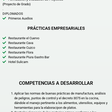
(Proyecto de Grado)
.
DIPLOMADOS
Primeros Auxilios
PRÁCTICAS EMPRESARIALES
Restaurante el Cuervo
Restaurante Cava
Restaurante Cuzco
Restaurante Flora
Restaurante Piura Gastro Bar
Hotel Sulicam
COMPETENCIAS A DESARROLLAR
Aplicar las normas de buenas prácticas de manufactura, análisis
de peligros, puntos de control y el decreto 3075 en la cocina,
dándole el manejo pertinente a los alimentos, utensilios, equipos y
herramientas para la elaboracipon de platos.