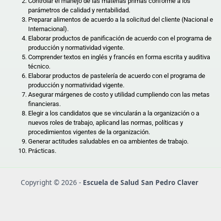
Controlar el manejo de las materias primas conforme a los
parámetros de calidad y rentabilidad.
Preparar alimentos de acuerdo a la solicitud del cliente (Nacional e
Internacional).
Elaborar productos de panificación de acuerdo con el programa de
producción y normatividad vigente.
Comprender textos en inglés y francés en forma escrita y auditiva
técnico.
Elaborar productos de pastelería de acuerdo con el programa de
producción y normatividad vigente.
Asegurar márgenes de costo y utilidad cumpliendo con las metas
financieras.
Elegir a los candidatos que se vincularán a la organización o a
nuevos roles de trabajo, aplicand las normas, políticas y
procedimientos vigentes de la organización.
Generar actitudes saludables en oa ambientes de trabajo.
Prácticas.
Copyright © 2026 -
Escuela de Salud San Pedro Claver