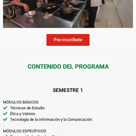
Pre-inscríbete
CONTENIDO DEL PROGRAMA
SEMESTRE 1
MÓDULOS BÁSICOS
Técnicas de Estudio
Ética y Valores
Tecnología de la Información y la Comunicación
.
MÓDULOS ESPECÍFICOS