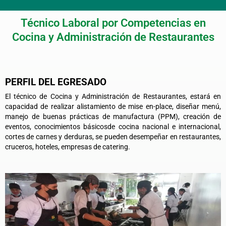
Ir
al
Técnico Laboral por Competencias en
contenido
Cocina y Administración de Restaurantes
PERFIL DEL EGRESADO
El técnico de Cocina y Administración de Restaurantes, estará en
capacidad de realizar alistamiento de mise en-place, diseñar menú,
manejo de buenas prácticas de manufactura (PPM), creación de
eventos, conocimientos básicosde cocina nacional e internacional,
cortes de carnes y derduras, se pueden desempeñar en restaurantes,
cruceros, hoteles, empresas de catering.