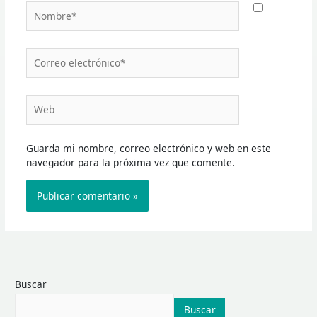
Nombre*
Correo
electrónico*
Web
Guarda mi nombre, correo electrónico y web en este
navegador para la próxima vez que comente.
Buscar
Buscar