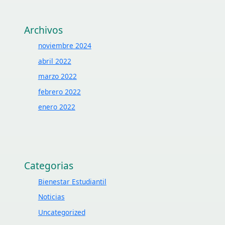
Archivos
noviembre 2024
abril 2022
marzo 2022
febrero 2022
enero 2022
Categorias
Bienestar Estudiantil
Noticias
Uncategorized