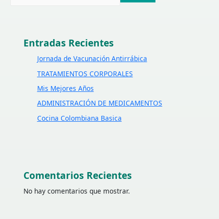
Entradas Recientes
Jornada de Vacunación Antirrábica
TRATAMIENTOS CORPORALES
Mis Mejores Años
ADMINISTRACIÓN DE MEDICAMENTOS
Cocina Colombiana Basica
Comentarios Recientes
No hay comentarios que mostrar.