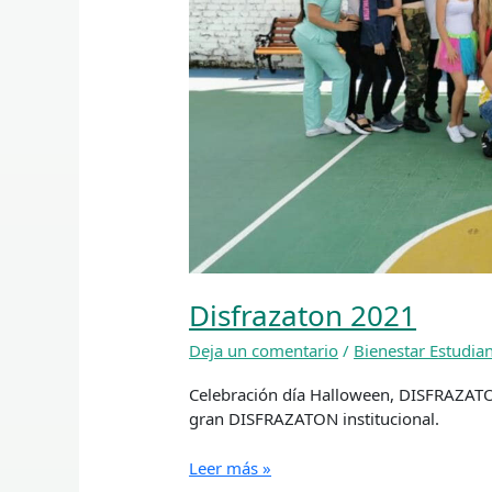
Disfrazaton 2021
Deja un comentario
/
Bienestar Estudian
Celebración día Halloween, DISFRAZATO
gran DISFRAZATON institucional.
Leer más »