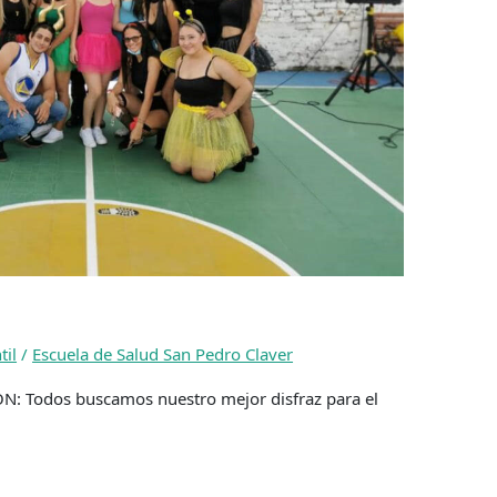
til
/
Escuela de Salud San Pedro Claver
N: Todos buscamos nuestro mejor disfraz para el