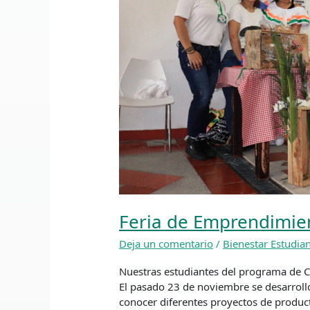
Feria de Emprendimien
Deja un comentario
/
Bienestar Estudian
Nuestras estudiantes del programa de C
El pasado 23 de noviembre se desarroll
conocer diferentes proyectos de produc