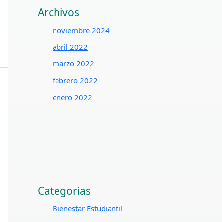
Archivos
noviembre 2024
abril 2022
marzo 2022
febrero 2022
enero 2022
Categorias
Bienestar Estudiantil