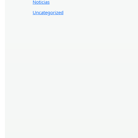
Noticias
Uncategorized