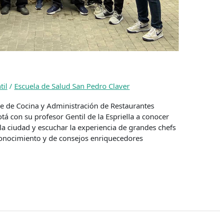
til
/
Escuela de Salud San Pedro Claver
e de Cocina y Administración de Restaurantes
tá con su profesor Gentil de la Espriella a conocer
la ciudad y escuchar la experiencia de grandes chefs
 conocimiento y de consejos enriquecedores