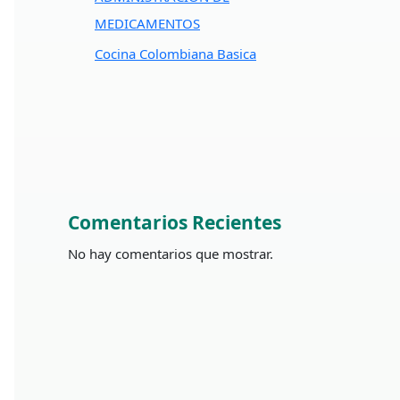
MEDICAMENTOS
Cocina Colombiana Basica
Comentarios Recientes
No hay comentarios que mostrar.