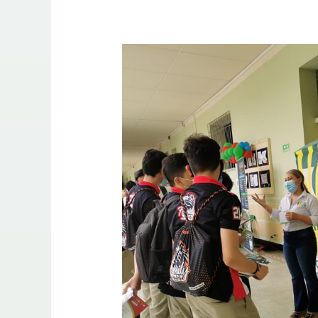
Visitas
a
Instituciones
Educativas