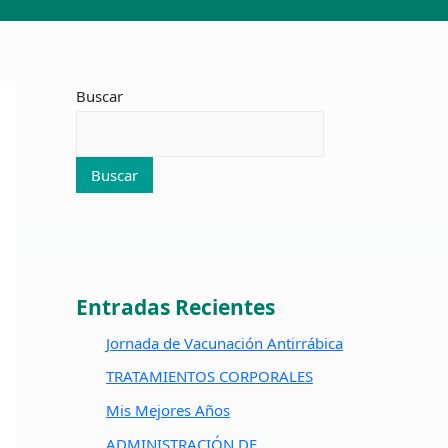
Buscar
Buscar
Entradas Recientes
Jornada de Vacunación Antirrábica
TRATAMIENTOS CORPORALES
Mis Mejores Años
ADMINISTRACIÓN DE