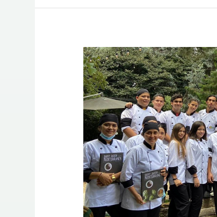
Visita
Pedagógica