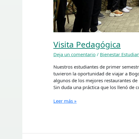
Visita Pedagógica
Deja un comentario
/
Bienestar Estudian
Nuestros estudiantes de primer semestr
tuvieron la oportunidad de viajar a Bogo
algunos de los mejores restaurantes de 
Sin duda una práctica que los llenó de
Leer más »