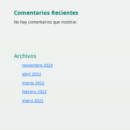
Comentarios Recientes
No hay comentarios que mostrar.
Archivos
noviembre 2024
abril 2022
marzo 2022
febrero 2022
enero 2022