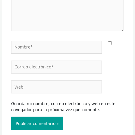
Nombre*
Correo
electrónico*
Web
Guarda mi nombre, correo electrónico y web en este
navegador para la próxima vez que comente.