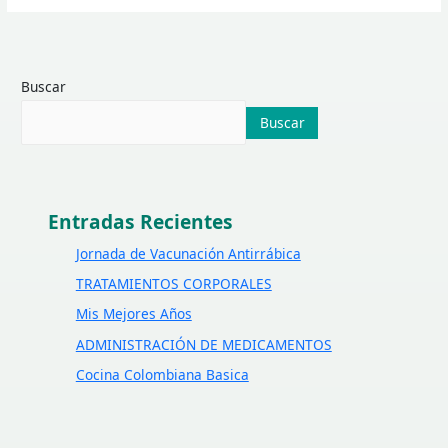
Buscar
Buscar
Entradas Recientes
Jornada de Vacunación Antirrábica
TRATAMIENTOS CORPORALES
Mis Mejores Años
ADMINISTRACIÓN DE MEDICAMENTOS
Cocina Colombiana Basica