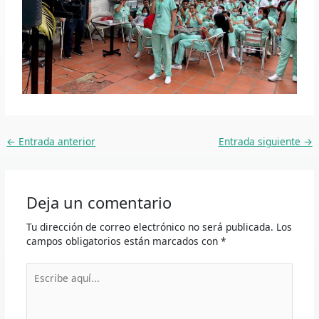
←
Entrada anterior
Entrada siguiente
→
Deja un comentario
Tu dirección de correo electrónico no será publicada.
Los
campos obligatorios están marcados con
*
Escribe
aquí...